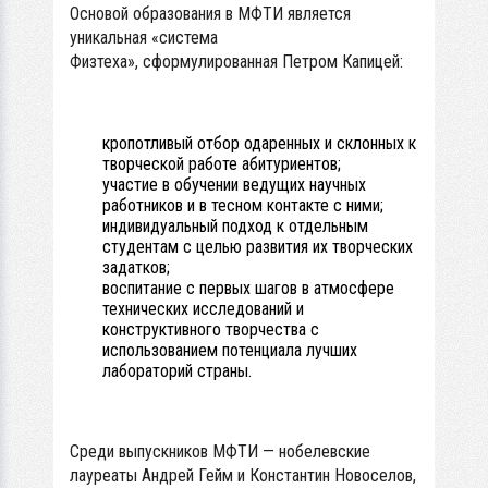
Основой образования в МФТИ является
уникальная «система
Физтеха», сформулированная Петром Капицей:
кропотливый отбор одаренных и склонных к
творческой работе абитуриентов;
участие в обучении ведущих научных
работников и в тесном контакте с ними;
индивидуальный подход к отдельным
студентам с целью развития их творческих
задатков;
воспитание с первых шагов в атмосфере
технических исследований и
конструктивного творчества с
использованием потенциала лучших
лабораторий страны.
Среди выпускников МФТИ — нобелевские
лауреаты Андрей Гейм и Константин Новоселов,