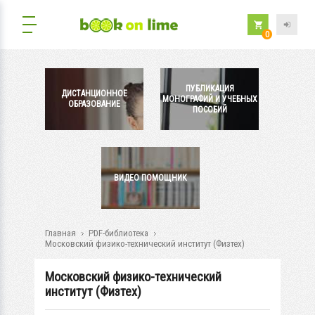
0
ПУБЛИКАЦИЯ
ДИСТАНЦИОННОЕ
МОНОГРАФИЙ И УЧЕБНЫХ
ОБРАЗОВАНИЕ
ПОСОБИЙ
ВИДЕО ПОМОЩНИК
Главная
PDF-библиотека
Московский физико-технический институт (Физтех)
Московский физико-технический
институт (Физтех)