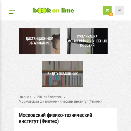
0
ПУБЛИКАЦИЯ
ДИСТАНЦИОННОЕ
МОНОГРАФИЙ И УЧЕБНЫХ
ОБРАЗОВАНИЕ
ПОСОБИЙ
ВИДЕО ПОМОЩНИК
Главная
PDF-библиотека
Московский физико-технический институт (Физтех)
Московский физико-технический
институт (Физтех)