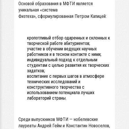
Основой образования в МФТИ является
уникальная «система
Физтеха», сформулированная Петром Капицей:
кропотливый отбор одаренных и склонных к
творческой работе абитуриентов;
участие в обучении ведущих научных
работников и в тесном контакте с ними;
индивидуальный подход к отдельным
студентам с целью развития их творческих
задатков;
воспитание с первых шагов в атмосфере
технических исследований и
конструктивного творчества с
использованием потенциала лучших
лабораторий страны.
Среди выпускников МФТИ — нобелевские
лауреаты Андрей Гейм и Константин Новоселов,