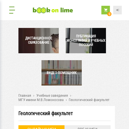
0
ПУБЛИКАЦИЯ
ДИСТАНЦИОННОЕ
МОНОГРАФИЙ И УЧЕБНЫХ
ОБРАЗОВАНИЕ
ПОСОБИЙ
ВИДЕО ПОМОЩНИК
Главная
Учебные заведения
МГУ имени М.В.Ломоносова
Геологический факультет
Геологический факультет