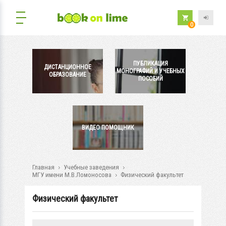
0
ПУБЛИКАЦИЯ
ДИСТАНЦИОННОЕ
МОНОГРАФИЙ И УЧЕБНЫХ
ОБРАЗОВАНИЕ
ПОСОБИЙ
ВИДЕО ПОМОЩНИК
Главная
Учебные заведения
МГУ имени М.В.Ломоносова
Физический факультет
Физический факультет