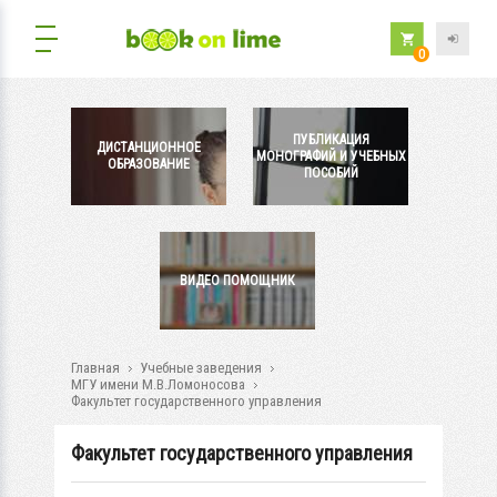
0
ПУБЛИКАЦИЯ
ДИСТАНЦИОННОЕ
МОНОГРАФИЙ И УЧЕБНЫХ
ОБРАЗОВАНИЕ
ПОСОБИЙ
ВИДЕО ПОМОЩНИК
Главная
Учебные заведения
МГУ имени М.В.Ломоносова
Факультет государственного управления
Факультет государственного управления