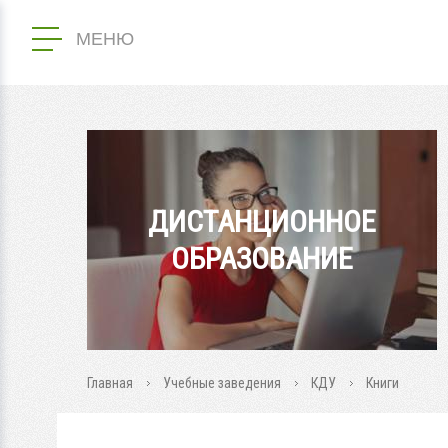
МЕНЮ
ДИСТАНЦИОННОЕ
ОБРАЗОВАНИЕ
Главная
Учебные заведения
КДУ
Книги