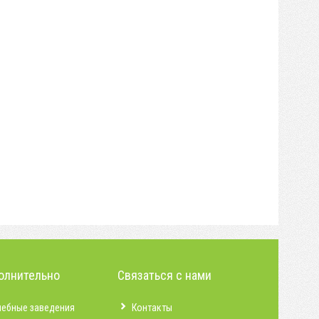
олнительно
Связаться с нами
чебные заведения
Контакты