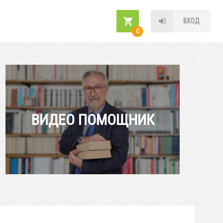
ВХОД
0
ВИДЕО ПОМОЩНИК