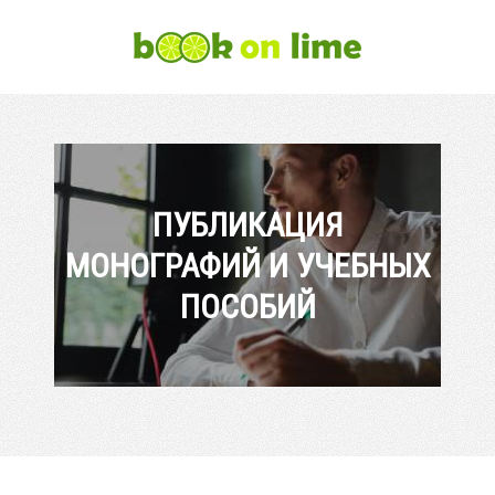
ПУБЛИКАЦИЯ
МОНОГРАФИЙ И УЧЕБНЫХ
ПОСОБИЙ