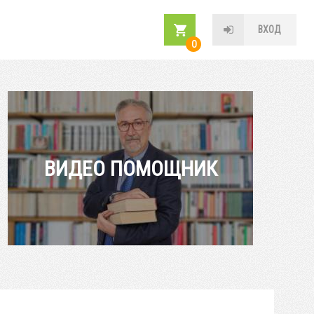
ВХОД
0
ВИДЕО ПОМОЩНИК