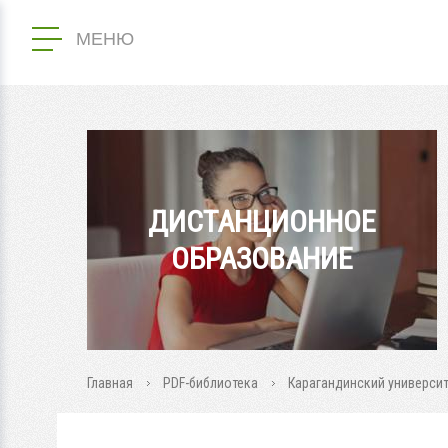
МЕНЮ
ДИСТАНЦИОННОЕ
ОБРАЗОВАНИЕ
Главная
PDF-библиотека
Карагандинский университ