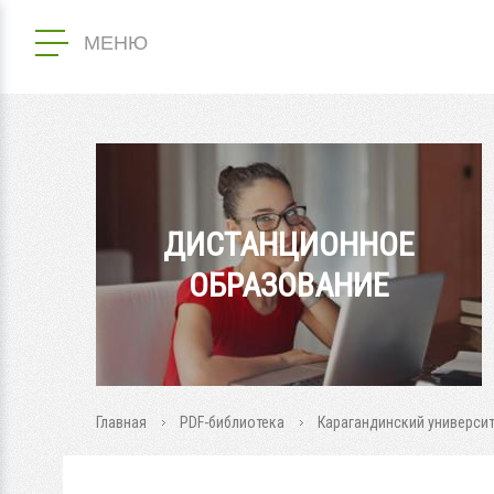
МЕНЮ
ДИСТАНЦИОННОЕ
ОБРАЗОВАНИЕ
Главная
PDF-библиотека
Карагандинский университ