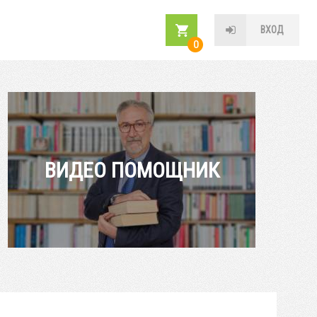
ВХОД
0
ВИДЕО ПОМОЩНИК