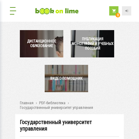
0
ПУБЛИКАЦИЯ
ДИСТАНЦИОННОЕ
МОНОГРАФИЙ И УЧЕБНЫХ
ОБРАЗОВАНИЕ
ПОСОБИЙ
ВИДЕО ПОМОЩНИК
Главная
PDF-библиотека
Государственный университет управления
Государственный университет
управления