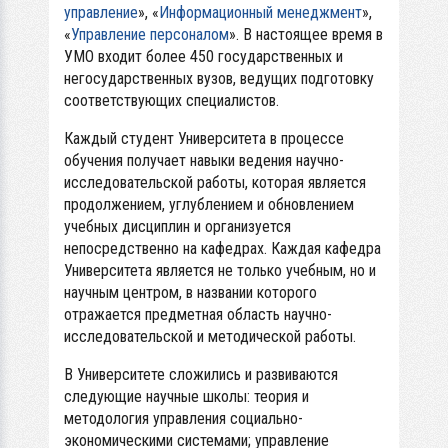
управление
», «
Информационный менеджмент
»,
«
Управление персоналом
». В настоящее время в
УМО входит более 450 государственных и
негосударственных вузов, ведущих подготовку
соответствующих специалистов.
Каждый студент Университета в процессе
обучения получает навыки ведения научно-
исследовательской работы, которая является
продолжением, углублением и обновлением
учебных дисциплин и организуется
непосредственно на кафедрах. Каждая кафедра
Университета является не только учебным, но и
научным центром, в названии которого
отражается предметная область научно-
исследовательской и методической работы.
В Университете сложились и развиваются
следующие научные школы: теория и
методология управления социально-
экономическими системами; управление