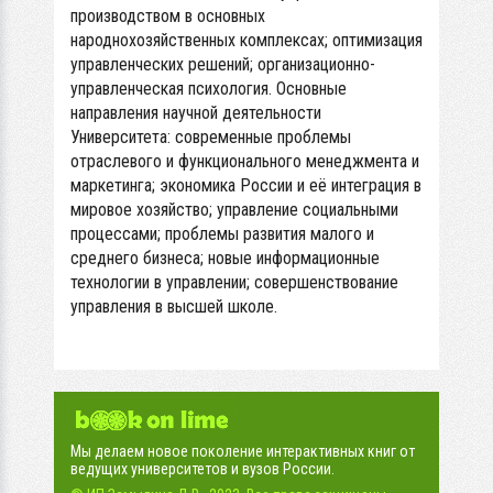
производством в основных
народнохозяйственных комплексах; оптимизация
управленческих решений; организационно-
управленческая психология. Основные
направления научной деятельности
Университета: современные проблемы
отраслевого и функционального менеджмента и
маркетинга; экономика России и её интеграция в
мировое хозяйство; управление социальными
процессами; проблемы развития малого и
среднего бизнеса; новые информационные
технологии в управлении; совершенствование
управления в высшей школе.
Мы делаем новое поколение интерактивных книг от
ведущих университетов и вузов России.