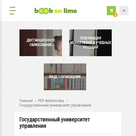
0
ПУБЛИКАЦИЯ
ДИСТАНЦИОННОЕ
МОНОГРАФИЙ И УЧЕБНЫХ
ОБРАЗОВАНИЕ
ПОСОБИЙ
ВИДЕО ПОМОЩНИК
Главная
PDF-библиотека
Государственный университет управления
Государственный университет
управления