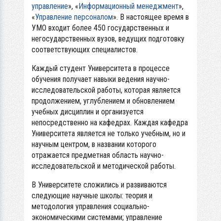
управление
», «
Информационный менеджмент
»,
«
Управление персоналом
». В настоящее время в
УМО входит более 450 государственных и
негосударственных вузов, ведущих подготовку
соответствующих специалистов.
Каждый студент Университета в процессе
обучения получает навыки ведения научно-
исследовательской работы, которая является
продолжением, углублением и обновлением
учебных дисциплин и организуется
непосредственно на кафедрах. Каждая кафедра
Университета является не только учебным, но и
научным центром, в названии которого
отражается предметная область научно-
исследовательской и методической работы.
В Университете сложились и развиваются
следующие научные школы: теория и
методология управления социально-
экономическими системами; управление