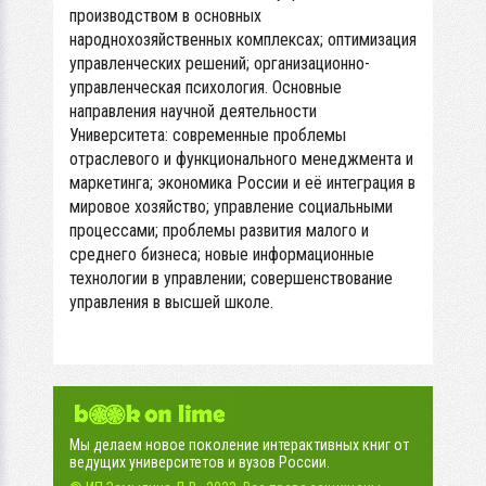
производством в основных
народнохозяйственных комплексах; оптимизация
управленческих решений; организационно-
управленческая психология. Основные
направления научной деятельности
Университета: современные проблемы
отраслевого и функционального менеджмента и
маркетинга; экономика России и её интеграция в
мировое хозяйство; управление социальными
процессами; проблемы развития малого и
среднего бизнеса; новые информационные
технологии в управлении; совершенствование
управления в высшей школе.
Мы делаем новое поколение интерактивных книг от
ведущих университетов и вузов России.