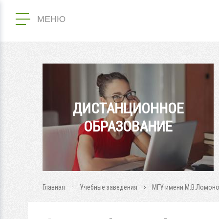
МЕНЮ
ДИСТАНЦИОННОЕ
ОБРАЗОВАНИЕ
Главная
Учебные заведения
МГУ имени М.В.Ломон