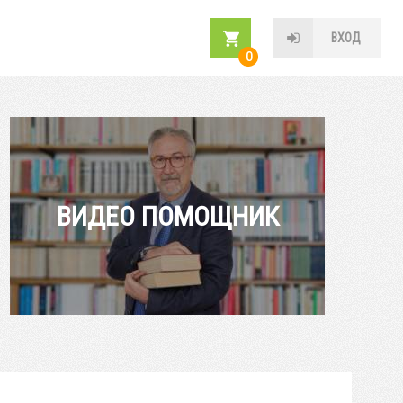
ВХОД
0
ВИДЕО ПОМОЩНИК