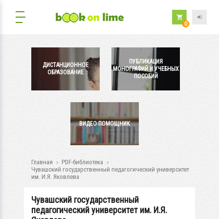
0
ПУБЛИКАЦИЯ
ДИСТАНЦИОННОЕ
МОНОГРАФИЙ И УЧЕБНЫХ
ОБРАЗОВАНИЕ
ПОСОБИЙ
ВИДЕО ПОМОЩНИК
Главная
PDF-библиотека
Чувашский государственный педагогический университет
им. И.Я. Яковлева
Чувашский государственный
педагогический университет им. И.Я.