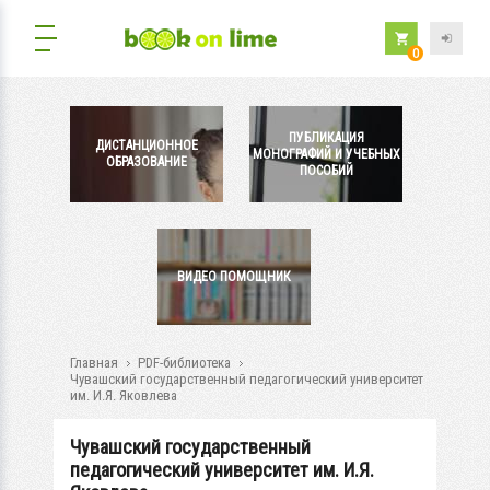
0
ПУБЛИКАЦИЯ
ДИСТАНЦИОННОЕ
МОНОГРАФИЙ И УЧЕБНЫХ
ОБРАЗОВАНИЕ
ПОСОБИЙ
ВИДЕО ПОМОЩНИК
Главная
PDF-библиотека
Чувашский государственный педагогический университет
им. И.Я. Яковлева
Чувашский государственный
педагогический университет им. И.Я.