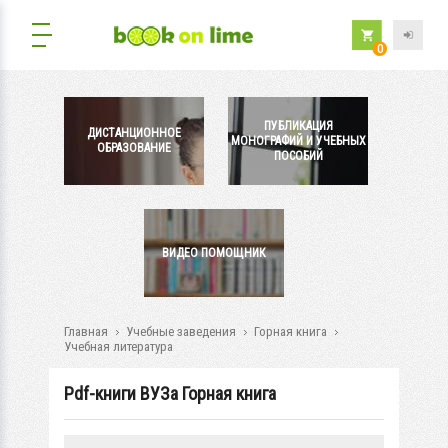
0
ПУБЛИКАЦИЯ
ДИСТАНЦИОННОЕ
МОНОГРАФИЙ И УЧЕБНЫХ
ОБРАЗОВАНИЕ
ПОСОБИЙ
ВИДЕО ПОМОЩНИК
Главная
Учебные заведения
Горная книга
Учебная литература
Pdf-книги ВУЗа Горная книга