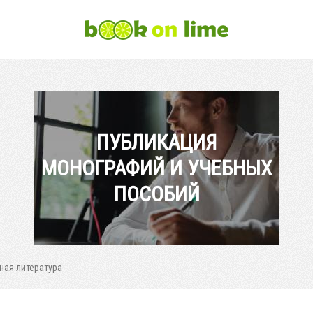
ПУБЛИКАЦИЯ
МОНОГРАФИЙ И УЧЕБНЫХ
ПОСОБИЙ
ная литература