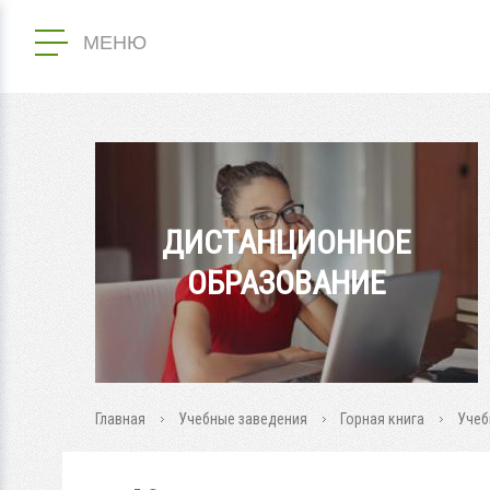
МЕНЮ
ДИСТАНЦИОННОЕ
ОБРАЗОВАНИЕ
Главная
Учебные заведения
Горная книга
Учеб