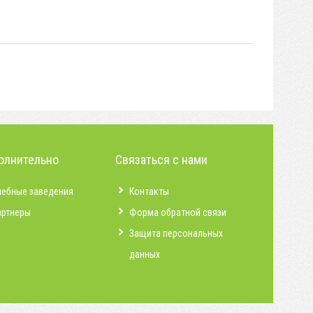
олнительно
Связаться с нами
чебные заведения
Контакты
артнеры
Форма обратной связи
Защита персональных
данных