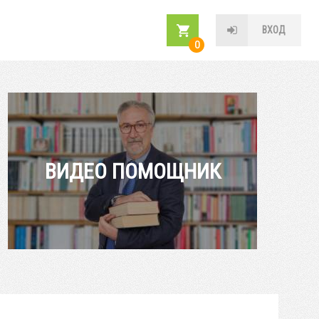
ВХОД
0
ВИДЕО ПОМОЩНИК