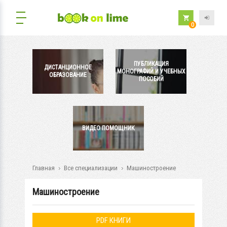
0
ПУБЛИКАЦИЯ
ДИСТАНЦИОННОЕ
МОНОГРАФИЙ И УЧЕБНЫХ
ОБРАЗОВАНИЕ
ПОСОБИЙ
ВИДЕО ПОМОЩНИК
Главная
Все специализации
Машиностроение
Машиностроение
PDF КНИГИ