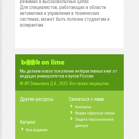
режимах в высоковольтных цепях.
Для специалистов, работающих в области
автоматики и управления в технических
системах; может быть полезна студентам и
аспирантам.
Мы делаем новое поколение интерактивных книг от
ведущих университетов и вузов России.
© ИП Замылина Д.В., 2023. Все права защищены.
Другие ресурсы
Связаться с нами
Контакты
Форма обратной связи
Защита персональных
Каталог
данных
Все издания