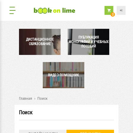
0
ПУБЛИКАЦИЯ
ДИСТАНЦИОННОЕ
МОНОГРАФИЙ И УЧЕБНЫХ
ОБРАЗОВАНИЕ
ПОСОБИЙ
ВИДЕО ПОМОЩНИК
Главная
Поиск
Поиск