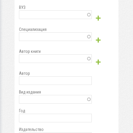
ВУЗ
Специализация
Автор книги
Автор
Вид издания
Год
Издательство