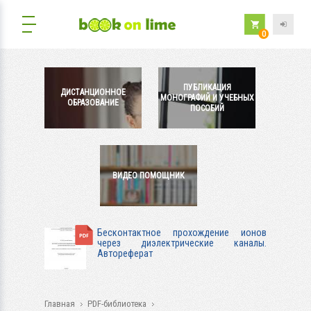
0
ПУБЛИКАЦИЯ
ДИСТАНЦИОННОЕ
МОНОГРАФИЙ И УЧЕБНЫХ
ОБРАЗОВАНИЕ
ПОСОБИЙ
ВИДЕО ПОМОЩНИК
Бесконтактное прохождение ионов
через диэлектрические каналы.
Автореферат
Главная
PDF-библиотека