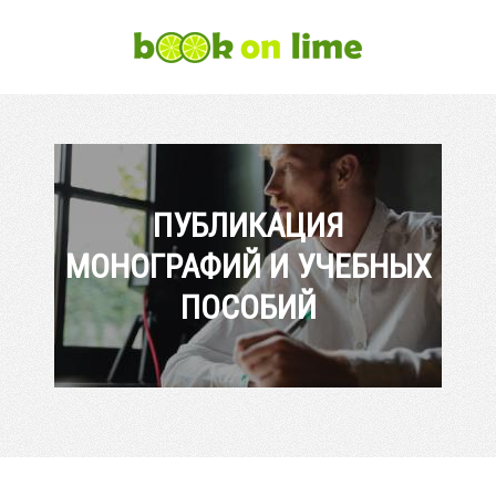
ПУБЛИКАЦИЯ
МОНОГРАФИЙ И УЧЕБНЫХ
ПОСОБИЙ