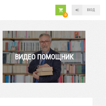
ВХОД
0
ВИДЕО ПОМОЩНИК