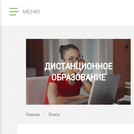
МЕНЮ
ДИСТАНЦИОННОЕ
ОБРАЗОВАНИЕ
Главная
Поиск