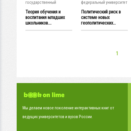
государственный
федеральный университет
педагогический...
Теория обучения и
Политический риск в
воспитания младших
системе новых
школьников....
геополитических...
1
Мы делаем новое поколение интерактивных книг от
ведущих университетов и вузов России.