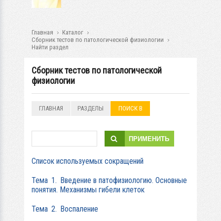
Главная
Каталог
Cборник тестов по патологической физиологии
Найти раздел
Cборник тестов по патологической
физиологии
ГЛАВНАЯ
РАЗДЕЛЫ
ПОИСК В
РАЗДЕЛАХ
Cписок используемых сокращений
Тема 1. Введение в патофизиологию. Основные
понятия. Механизмы гибели клеток
Тема 2. Воспаление