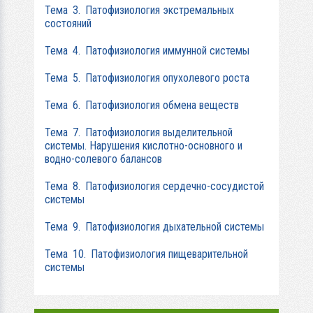
Тема 3. Патофизиология экстремальных
состояний
Тема 4. Патофизиология иммунной системы
Тема 5. Патофизиология опухолевого роста
Тема 6. Патофизиология обмена веществ
Тема 7. Патофизиология выделительной
системы. Нарушения кислотно-основного и
водно-солевого балансов
Тема 8. Патофизиология сердечно-сосудистой
системы
Тема 9. Патофизиология дыхательной системы
Тема 10. Патофизиология пищеварительной
системы