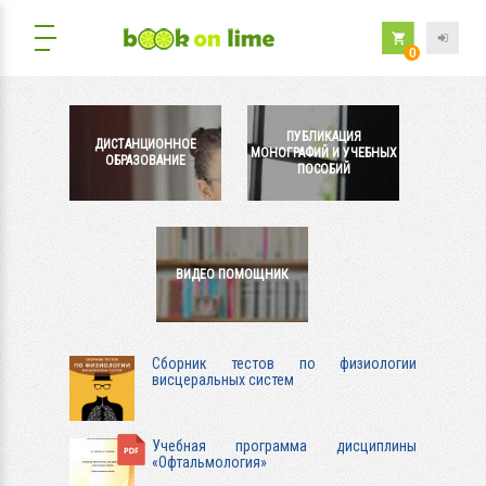
0
ПУБЛИКАЦИЯ
ДИСТАНЦИОННОЕ
МОНОГРАФИЙ И УЧЕБНЫХ
ОБРАЗОВАНИЕ
ПОСОБИЙ
ВИДЕО ПОМОЩНИК
Сборник тестов по физиологии
висцеральных систем
Учебная программа дисциплины
«Офтальмология»