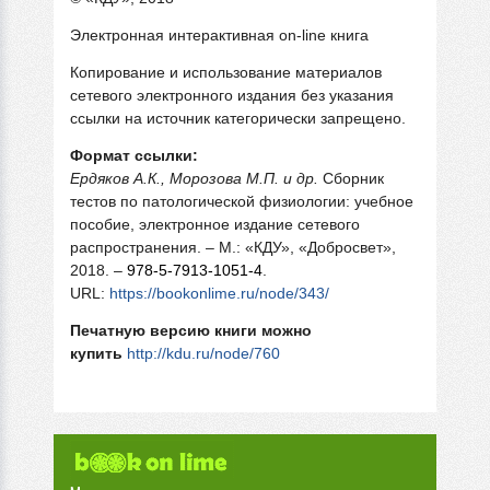
Электронная интерактивная on-line книга
Копирование и использование материалов
сетевого электронного издания без указания
ссылки на источник категорически запрещено.
Формат ссылки:
Ердяков А.К., Морозова М.П. и др.
Сборник
тестов по патологической физиологии: учебное
пособие, электронное издание сетевого
распространения. – М.: «КДУ», «Добросвет»,
2018. –
978-5-7913-1051-4
.
URL:
https://bookonlime.ru/node/343/
Печатную версию книги можно
купить
http://kdu.ru/node/760