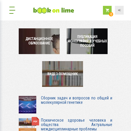
0
ПУБЛИКАЦИЯ
ДИСТАНЦИОННОЕ
МОНОГРАФИЙ И УЧЕБНЫХ
ОБРАЗОВАНИЕ
ПОСОБИЙ
ВИДЕО ПОМОЩНИК
Сборник задач и вопросов по общей и
молекулярной генетике
Психическое здоровье человека и
общества. Актуальные
междисциплинарные проблемы