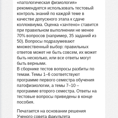
«патологическая физиология»
рекомендуется использовать тестовый
контроль знаний по каждой теме в
качестве допускного этапа к сдаче
коллоквиума. Оценка «зачтено» ставится
при правильном выполнении не менее
70% вопросов (например, 35 заданий из
50). Вопросы подразумевают
множественный выбор: правильных
ответов может не быть совсем, их может
быть несколько, или все ответы могут
быть верными.
В сборнике тестов вопросы разбиты по
темам. Темы 1–6 соответствуют
программе первого семестра обучения
патофизиологии, а темы 7–10 –
программе второго семестра. Ответы на
тестовые вопросы приведены в конце
пособия.
Печатается на основании решения
Ученого совета факультета