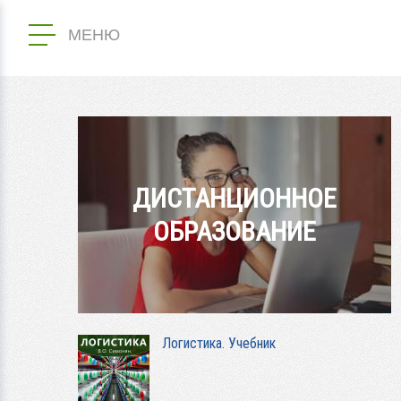
МЕНЮ
ДИСТАНЦИОННОЕ
ОБРАЗОВАНИЕ
Логистика. Учебник