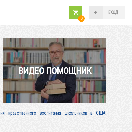
ВХОД
0
ВИДЕО ПОМОЩНИК
ния нравственного воспитания школьников в США: