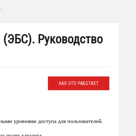
 (ЭБС). Руководство
КАК ЭТО РАБОТАЕТ
ными уровнями доступа для пользователей.
х полях каталога.