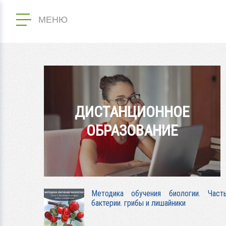
МЕНЮ
ДИСТАНЦИОННОЕ
ОБРАЗОВАНИЕ
Методика обучения биологии. Част
бактерии. грибы и лишайники