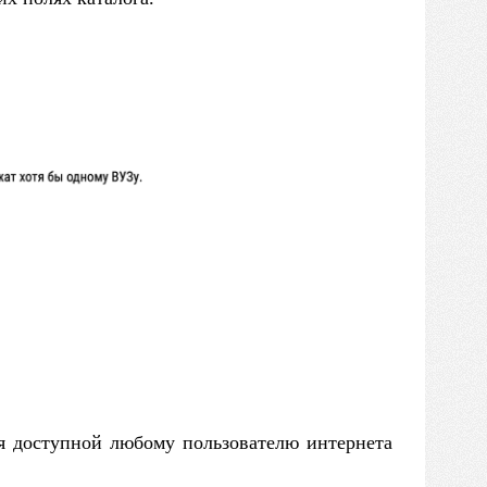
ся доступной любому пользователю интернета