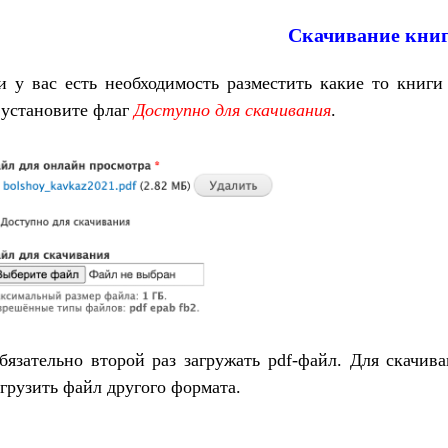
Скачивание кни
и у вас есть необходимость разместить какие то книг
 установите флаг
Доступно для скачивания
.
бязательно второй раз загружать pdf-файл. Для скачив
грузить файл другого формата.