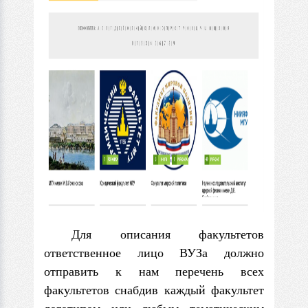
Для описания факультетов
ответственное лицо ВУЗа должно
отправить к нам перечень всех
факультетов снабдив каждый факультет