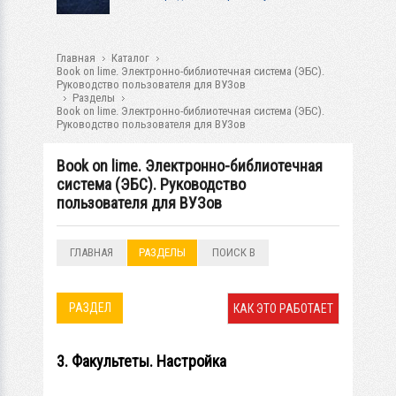
Главная
Каталог
Book on lime. Электронно-библиотечная система (ЭБС).
Руководство пользователя для ВУЗов
Разделы
Book on lime. Электронно-библиотечная система (ЭБС).
Руководство пользователя для ВУЗов
Book on lime. Электронно-библиотечная
система (ЭБС). Руководство
пользователя для ВУЗов
ГЛАВНАЯ
РАЗДЕЛЫ
ПОИСК В
РАЗДЕЛАХ
РАЗДЕЛ
КАК ЭТО РАБОТАЕТ
3. Факультеты. Настройка