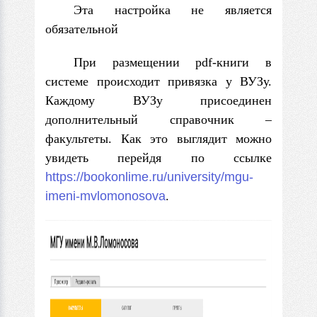
Эта настройка не является
обязательной
При размещении pdf-книги в
системе происходит привязка у ВУЗу.
Каждому ВУЗу присоединен
дополнительный справочник –
факультеты. Как это выглядит можно
увидеть перейдя по ссылке
https://bookonlime.ru/university/mgu-
imeni-mvlomonosova
.