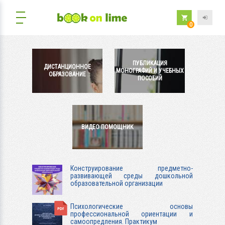
0
ПУБЛИКАЦИЯ
ДИСТАНЦИОННОЕ
МОНОГРАФИЙ И УЧЕБНЫХ
ОБРАЗОВАНИЕ
ПОСОБИЙ
ВИДЕО ПОМОЩНИК
Конструирование предметно-
развивающей среды дошкольной
образовательной организации
Психологические основы
профессиональной ориентации и
самоопредления. Практикум