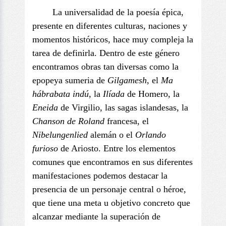
La universalidad de la poesía épica,
presente en diferentes culturas, naciones y
momentos históricos, hace muy compleja la
tarea de definirla. Dentro de este género
encontramos obras tan diversas como la
epopeya sumeria de
Gilgamesh
, el
Ma
hábrabata indú
, la
Ilíada
de Homero, la
Eneida
de Virgilio, las sagas islandesas, la
Chanson de Roland
francesa, el
Nibelungenlied
alemán o el
Orlando
furioso
de Ariosto. Entre los elementos
comunes que encontramos en sus diferentes
manifestaciones podemos destacar la
presencia de un personaje central o héroe,
que tiene una meta u objetivo concreto que
alcanzar mediante la superación de