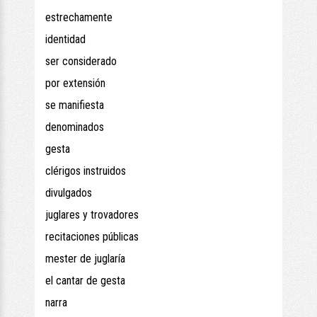
estrechamente
identidad
ser considerado
por extensión
se manifiesta
denominados
gesta
clérigos instruidos
divulgados
juglares y trovadores
recitaciones públicas
mester de juglaría
el cantar de gesta
narra