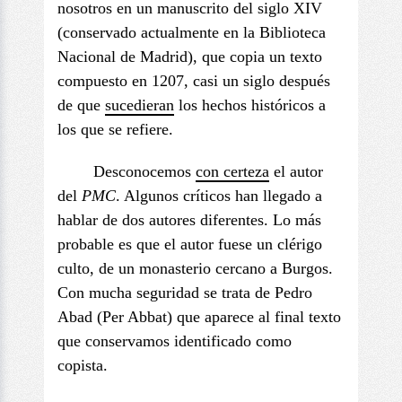
nosotros en un manuscrito del siglo XIV
(conservado actualmente en la Biblioteca
Nacional de Madrid), que copia un texto
compuesto en 1207, casi un siglo después
de que
sucedieran
los hechos históricos a
los que se refiere.
Desconocemos
con certeza
el autor
del
PMC
. Algunos críticos han llegado a
hablar de dos autores diferentes. Lo más
probable es que el autor fuese un clérigo
culto, de un monasterio cercano a Burgos.
Con mucha seguridad se trata de Pedro
Abad (Per Abbat) que aparece al final texto
que conservamos identificado como
copista.