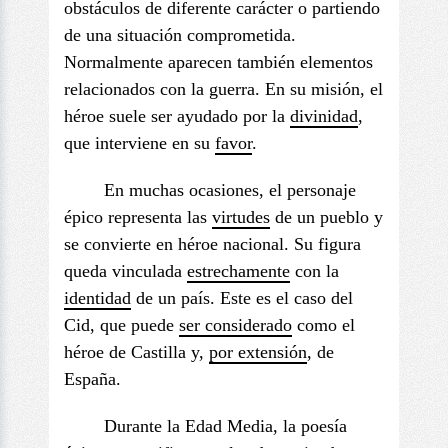
obstáculos de diferente carácter o partiendo
de una situación comprometida.
Normalmente aparecen también elementos
relacionados con la guerra. En su misión, el
héroe suele ser ayudado por la
divinidad
,
que interviene en su
favo
r
.
En muchas ocasiones, el personaje
épico representa las
virtudes
de un pueblo y
se convierte en héroe nacional. Su figura
queda vinculada
estrechamente
con la
identidad
de un país. Este es el caso del
Cid, que puede
ser considerado
como el
héroe de Castilla y,
por extensión
, de
España.
Durante la Edad Media, la poesía