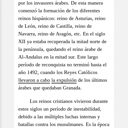
por los invasores árabes. De esta manera
comenzó la formación de los diferentes
reinos hispánicos: reino de Asturias, reino
de León, reino de Castilla, reino de
Navarra, reino de Aragón, etc. En el siglo
XII ya estaba recuperada la mitad norte de
la península, quedando el reino árabe de
Al-Andalus en la mitad sur. Este largo
período de reconquista no terminó hasta el
año 1492, cuando los Reyes Católicos
llevaron a cabo
la expulsión
de los últimos
árabes que quedaban Granada.
Los reinos cristianos vivieron durante
estos siglos un período de inestabilidad,
debido a las múltiples luchas internas y
batallas contra los musulmanes. Es la época