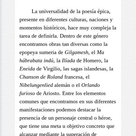
La universalidad de la poesía épica,
presente en diferentes culturas, naciones y
momentos históricos, hace muy compleja la
tarea de definirla. Dentro de este género
encontramos obras tan diversas como la
epopeya sumeria de
Gilgamesh
, el
Ma
hábrabata indú
, la
Ilíada
de Homero, la
Eneida
de Virgilio, las sagas islandesas, la
Chanson de Roland
francesa, el
Nibelungenlied
alemán o el
Orlando
furioso
de Ariosto. Entre los elementos
comunes que encontramos en sus diferentes
manifestaciones podemos destacar la
presencia de un personaje central o héroe,
que tiene una meta u objetivo concreto que
alcanzar mediante la superación de