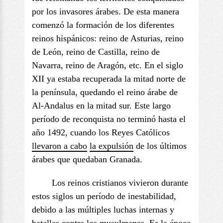
por los invasores árabes. De esta manera
comenzó la formación de los diferentes
reinos hispánicos: reino de Asturias, reino
de León, reino de Castilla, reino de
Navarra, reino de Aragón, etc. En el siglo
XII ya estaba recuperada la mitad norte de
la península, quedando el reino árabe de
Al-Andalus en la mitad sur. Este largo
período de reconquista no terminó hasta el
año 1492, cuando los Reyes Católicos
llevaron a cabo
la expulsión
de los últimos
árabes que quedaban Granada.
Los reinos cristianos vivieron durante
estos siglos un período de inestabilidad,
debido a las múltiples luchas internas y