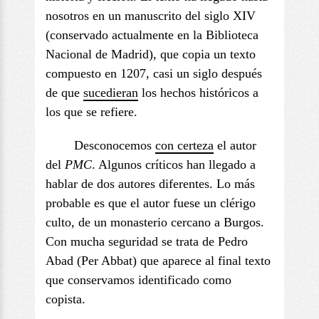
nosotros en un manuscrito del siglo XIV
(conservado actualmente en la Biblioteca
Nacional de Madrid), que copia un texto
compuesto en 1207, casi un siglo después
de que
sucedieran
los hechos históricos a
los que se refiere.
Desconocemos
con certeza
el autor
del
PMC
. Algunos críticos han llegado a
hablar de dos autores diferentes. Lo más
probable es que el autor fuese un clérigo
culto, de un monasterio cercano a Burgos.
Con mucha seguridad se trata de Pedro
Abad (Per Abbat) que aparece al final texto
que conservamos identificado como
copista.