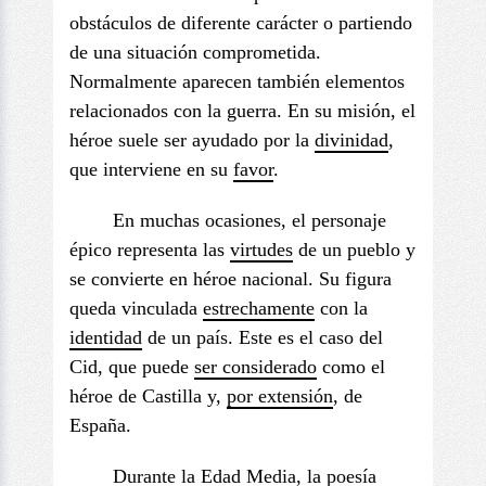
obstáculos de diferente carácter o partiendo
de una situación comprometida.
Normalmente aparecen también elementos
relacionados con la guerra. En su misión, el
héroe suele ser ayudado por la
divinidad
,
que interviene en su
favo
r
.
En muchas ocasiones, el personaje
épico representa las
virtudes
de un pueblo y
se convierte en héroe nacional. Su figura
queda vinculada
estrechamente
con la
identidad
de un país. Este es el caso del
Cid, que puede
ser considerado
como el
héroe de Castilla y,
por extensión
, de
España.
Durante la Edad Media, la poesía