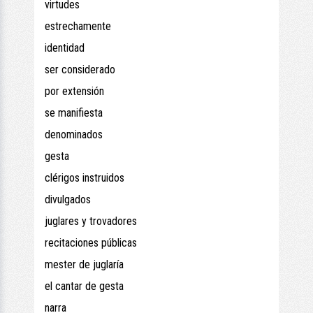
virtudes
estrechamente
identidad
ser considerado
por extensión
se manifiesta
denominados
gesta
clérigos instruidos
divulgados
juglares y trovadores
recitaciones públicas
mester de juglaría
el cantar de gesta
narra