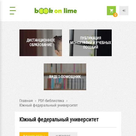
0
ПУБЛИКАЦИЯ
ДИСТАНЦИОННОЕ
МОНОГРАФИЙ И УЧЕБНЫХ
ОБРАЗОВАНИЕ
ПОСОБИЙ
ВИДЕО ПОМОЩНИК
Главная
PDF-библиотека
Южный федеральный университет
Южный федеральный университет