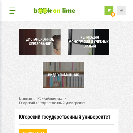
0
ПУБЛИКАЦИЯ
ДИСТАНЦИОННОЕ
МОНОГРАФИЙ И УЧЕБНЫХ
ОБРАЗОВАНИЕ
ПОСОБИЙ
ВИДЕО ПОМОЩНИК
Главная
PDF-библиотека
Югорский государственный университет
Югорский государственный университет