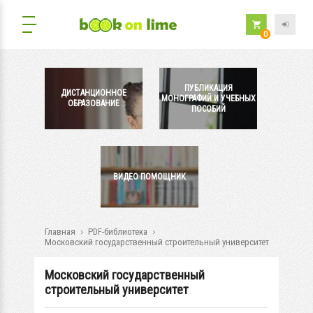
0
ПУБЛИКАЦИЯ
ДИСТАНЦИОННОЕ
МОНОГРАФИЙ И УЧЕБНЫХ
ОБРАЗОВАНИЕ
ПОСОБИЙ
ВИДЕО ПОМОЩНИК
Главная
PDF-библиотека
Московский государственный строительный университет
Московский государственный
строительный университет