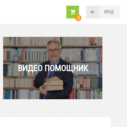
ВХОД
0
ВИДЕО ПОМОЩНИК