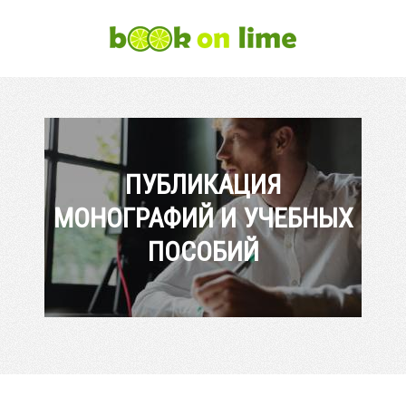
ПУБЛИКАЦИЯ
МОНОГРАФИЙ И УЧЕБНЫХ
ПОСОБИЙ