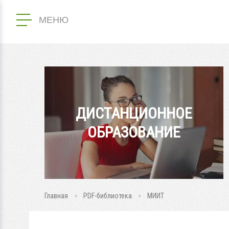
МЕНЮ
ДИСТАНЦИОННОЕ
ОБРАЗОВАНИЕ
Главная
PDF-библиотека
МИИТ