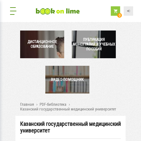
0
ПУБЛИКАЦИЯ
ДИСТАНЦИОННОЕ
МОНОГРАФИЙ И УЧЕБНЫХ
ОБРАЗОВАНИЕ
ПОСОБИЙ
ВИДЕО ПОМОЩНИК
Главная
PDF-библиотека
Казанский государственный медицинский университет
Казанский государственный медицинский
университет