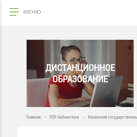
МЕНЮ
ДИСТАНЦИОННОЕ
ОБРАЗОВАНИЕ
Главная
PDF-библиотека
Казанский государственны