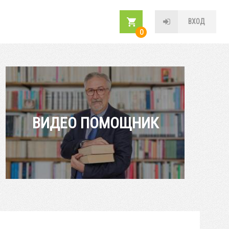
ВХОД
0
ВИДЕО ПОМОЩНИК