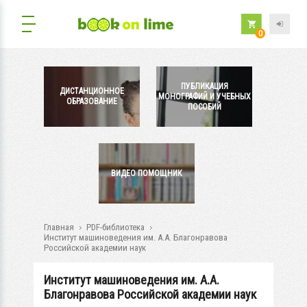
0
ПУБЛИКАЦИЯ
ДИСТАНЦИОННОЕ
МОНОГРАФИЙ И УЧЕБНЫХ
ОБРАЗОВАНИЕ
ПОСОБИЙ
ВИДЕО ПОМОЩНИК
Главная
PDF-библиотека
Институт машиноведения им. А.А. Благонравова
Российской академии наук
Институт машиноведения им. А.А.
Благонравова Российской академии наук