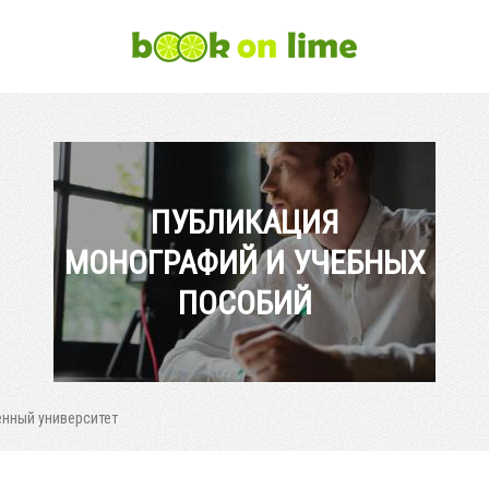
ПУБЛИКАЦИЯ
МОНОГРАФИЙ И УЧЕБНЫХ
ПОСОБИЙ
енный университет