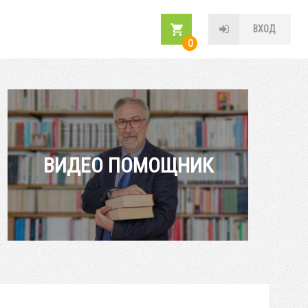
ВХОД
0
ВИДЕО ПОМОЩНИК