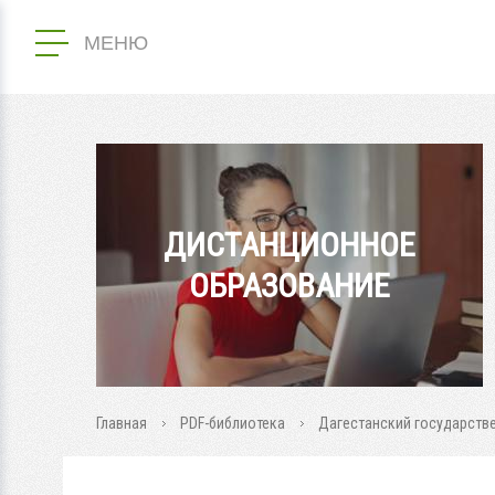
МЕНЮ
ДИСТАНЦИОННОЕ
ОБРАЗОВАНИЕ
Главная
PDF-библиотека
Дагестанский государств