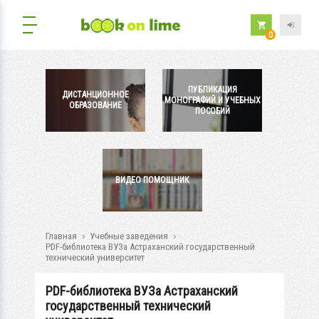
0
ПУБЛИКАЦИЯ
ДИСТАНЦИОННОЕ
МОНОГРАФИЙ И УЧЕБНЫХ
ОБРАЗОВАНИЕ
ПОСОБИЙ
ВИДЕО ПОМОЩНИК
Главная
Учебные заведения
PDF-библиотека ВУЗа Астраханский государственный
технический университет
PDF-библиотека ВУЗа Астраханский
государственный технический