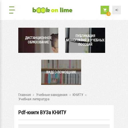
0
ПУБЛИКАЦИЯ
ДИСТАНЦИОННОЕ
МОНОГРАФИЙ И УЧЕБНЫХ
ОБРАЗОВАНИЕ
ПОСОБИЙ
ВИДЕО ПОМОЩНИК
Главная
Учебные заведения
КНИТУ
Учебная литература
Pdf-книги ВУЗа КНИТУ