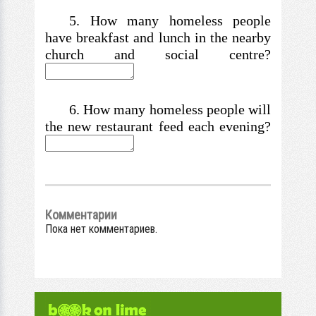
5. How many homeless people
have breakfast and lunch in the nearby
church and social centre?
6. How many homeless people will
the new restaurant feed each evening?
Комментарии
Пока нет комментариев.