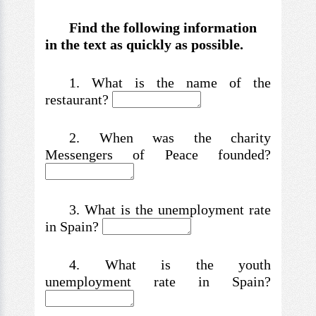
Find the following information
in the text as quickly as possible.
1. What is the name of the
restaurant?
2. When was the charity
Messengers of Peace founded?
3. What is the unemployment rate
in Spain?
4. What is the youth
unemployment rate in Spain?