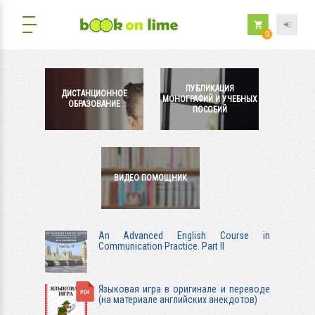
0
ПУБЛИКАЦИЯ
ДИСТАНЦИОННОЕ
МОНОГРАФИЙ И УЧЕБНЫХ
ОБРАЗОВАНИЕ
ПОСОБИЙ
ВИДЕО ПОМОЩНИК
An Advanced English Course in
Communication Practice. Part II
Языковая игра в оригинале и переводе
(на материале английских анекдотов)