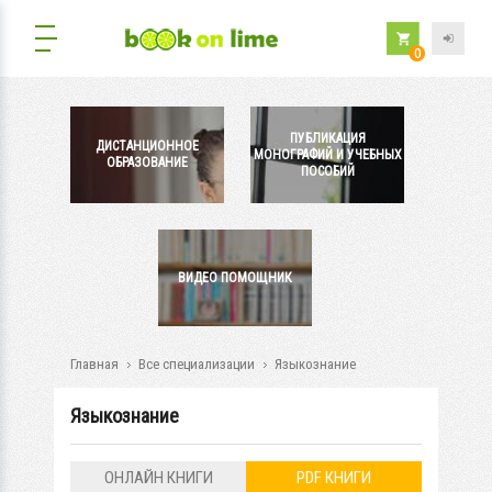
0
ПУБЛИКАЦИЯ
ДИСТАНЦИОННОЕ
МОНОГРАФИЙ И УЧЕБНЫХ
ОБРАЗОВАНИЕ
ПОСОБИЙ
ВИДЕО ПОМОЩНИК
Главная
Все специализации
Языкознание
Языкознание
ОНЛАЙН КНИГИ
PDF КНИГИ