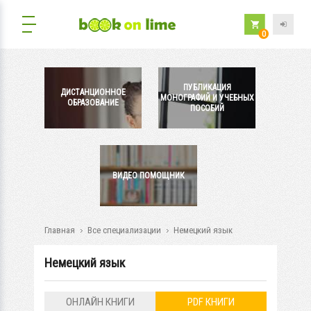
0
ПУБЛИКАЦИЯ
ДИСТАНЦИОННОЕ
МОНОГРАФИЙ И УЧЕБНЫХ
ОБРАЗОВАНИЕ
ПОСОБИЙ
ВИДЕО ПОМОЩНИК
Главная
Все специализации
Немецкий язык
Немецкий язык
ОНЛАЙН КНИГИ
PDF КНИГИ