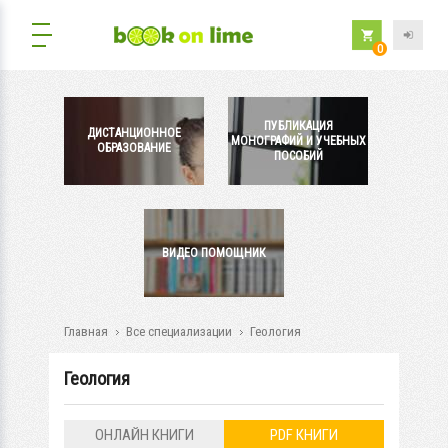
0
ПУБЛИКАЦИЯ
ДИСТАНЦИОННОЕ
МОНОГРАФИЙ И УЧЕБНЫХ
ОБРАЗОВАНИЕ
ПОСОБИЙ
ВИДЕО ПОМОЩНИК
Главная
Все специализации
Геология
Геология
ОНЛАЙН КНИГИ
PDF КНИГИ