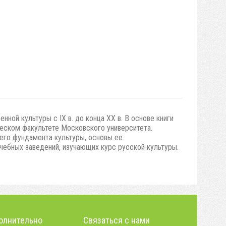
ной культуры с IX в. до конца XX в. В основе книги
ческом факультете Московского университета.
его фундамента культуры, основы ее
чебных заведений, изучающих курс русской культуры.
олнительно
Связаться с нами