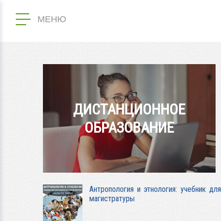
МЕНЮ
ДИСТАНЦИОННОЕ
ОБРАЗОВАНИЕ
Антропология и этнология: учебник для
магистратуры