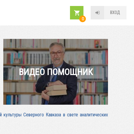
ВХОД
0
ВИДЕО ПОМОЩНИК
 культуры Северного Кавказа в свете аналитических