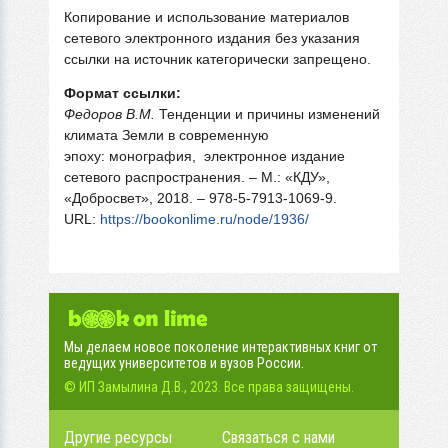
Копирование и использование материалов
сетевого электронного издания без указания
ссылки на источник категорически запрещено.
Формат ссылки:
Федоров В.М.
Тенденции и причины изменений
климата Земли в современную
эпоху: монография, электронное издание
сетевого распространения. – М.: «КДУ»,
«Добросвет», 2018. – 978-5-7913-1069-9.
URL:
https://bookonlime.ru/node/1936/
Мы делаем новое поколение интерактивных книг от
ведущих университетов и вузов России.
© ИП Замылина Д.В., 2023. Все права защищены.
Другие ресурсы
Связаться с нами