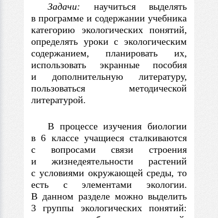
Задачи:
научиться выделять
в программе и содержании учебника
категорию экологических понятий,
определять уроки с экологическим
содержанием, планировать их,
использовать экранные пособия
и дополнительную литературу,
пользоваться методической
литературой.
В процессе изучения биологии
в 6 классе учащиеся сталкиваются
с вопросами связи строения
и жизнедеятельности растений
с условиями окружающей среды, то
есть с элементами экологии.
В данном разделе можно выделить
3 группы экологических понятий: