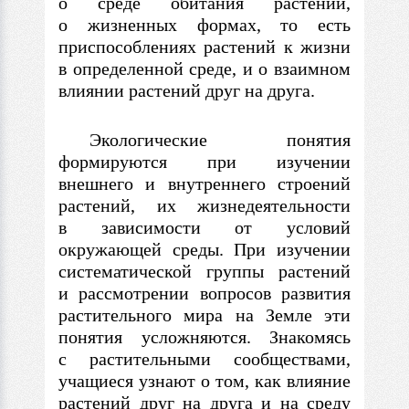
о среде обитания растений,
о жизненных формах, то есть
приспособлениях растений к жизни
в определенной среде, и о взаимном
влиянии растений друг на друга.
Экологические понятия
формируются при изучении
внешнего и внутреннего строений
растений, их жизнедеятельности
в зависимости от условий
окружающей среды. При изучении
систематической группы растений
и рассмотрении вопросов развития
растительного мира на Земле эти
понятия усложняются. Знакомясь
с растительными сообществами,
учащиеся узнают о том, как влияние
растений друг на друга и на среду