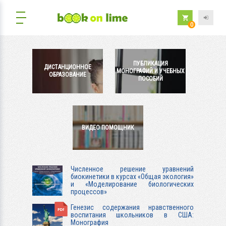
0
ПУБЛИКАЦИЯ
ДИСТАНЦИОННОЕ
МОНОГРАФИЙ И УЧЕБНЫХ
ОБРАЗОВАНИЕ
ПОСОБИЙ
ВИДЕО ПОМОЩНИК
Численное решение уравнений
биокинетики в курсах «Общая экология»
и «Моделирование биологических
процессов»
Генезис содержания нравственного
воспитания школьников в США:
Монография