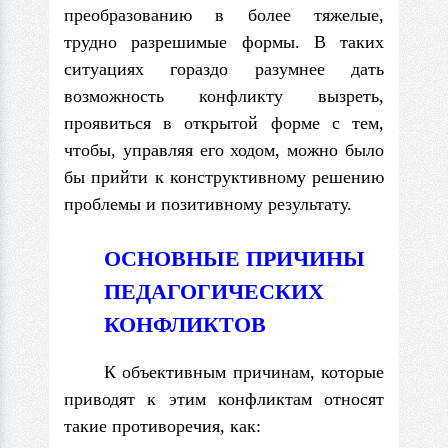
преобразованию в более тяжелые,
трудно разрешимые формы. В таких
ситуациях гораздо разумнее дать
возможность конфликту вызреть,
проявиться в открытой форме с тем,
чтобы, управляя его ходом, можно было
бы прийти к конструктивному решению
проблемы и позитивному результату.
ОСНОВНЫЕ
ПРИЧИНЫ
ПЕДАГОГИЧЕСКИХ
КОНФЛИКТОВ
К объективным причинам, которые
приводят к этим конфликтам относят
такие противоречия, как: