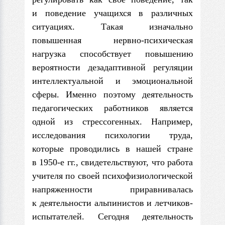
и поведение учащихся в различных
ситуациях. Такая изначально
повышенная нервно-психическая
нагрузка спо­собствует повышению
вероятности дезадаптивной регуляции
интеллектуальной и эмоциональной
сферы. Именно поэтому деятельность
педагогических работников является
одной из стрессогенных. Например,
исследования психологии труда,
которые проводились в нашей стране
в 1950-е гг., свидетельствуют, что работа
учителя по своей психофизиологической
напряженности приравнивалась
к деятельности альпинистов и летчиков-
испытателей. Сегодня деятельность