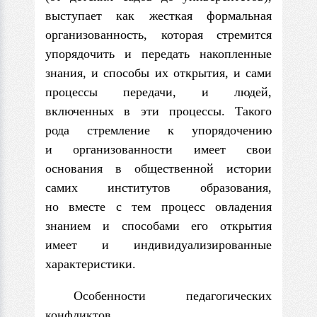
выступает как жесткая формальная
организованность, которая стремится
упорядочить и передать накопленные
знания, и способы их открытия, и сами
процессы передачи, и людей,
включенных в эти процессы. Такого
рода стремление к упорядочению
и организованности имеет свои
основания в общественной истории
самих институтов образования,
но вместе с тем процесс овладения
знанием и способами его открытия
имеет и индивидуализированные
характеристики.
Особенности педагогических
конфликтов