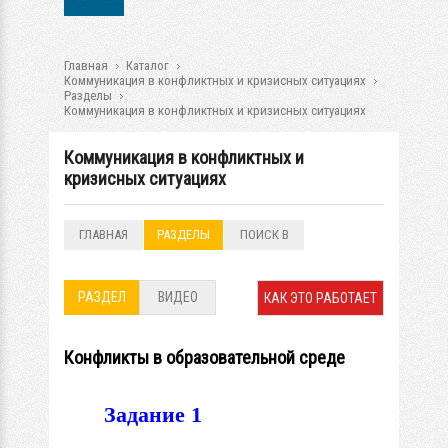
Главная
Каталог
Коммуникация в конфликтных и кризисных ситуациях
Разделы
Коммуникация в конфликтных и кризисных ситуациях
Коммуникация в конфликтных и
кризисных ситуациях
ГЛАВНАЯ
РАЗДЕЛЫ
ПОИСК В
РАЗДЕЛАХ
РАЗДЕЛ
ВИДЕО
КАК ЭТО РАБОТАЕТ
Конфликты в образовательной среде
Задание 1