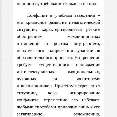
ценностей, требований каждого из них.
Конфликт в учебном заведении –
это кризисное развитие педагогической
ситуации, характеризующееся резким
обострением межличностных
отношений и ростом внутреннего,
психического напряжения участников
образовательного процесса. Его решение
требует существенного напряжения
интеллектуальных, эмоциональных,
духовных сил воспитателя
и воспитанников. При этом встречаются
ситуации, когда игнорирование
конфликта, стремление его избежать
любыми способами приводит лишь к его
затягиванию, осложнению,