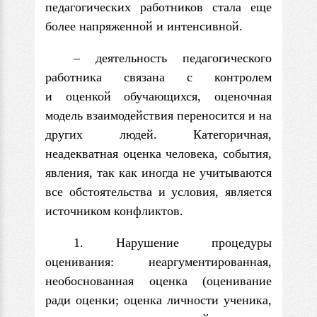
педагогических работников стала еще
более напряженной и интенсивной.
– деятельность педагогического
работника связана с контролем
и оценкой обучающихся, оценочная
модель взаимодействия переносится и на
других людей. Категоричная,
неадекватная оценка человека, события,
явления, так как иногда не учитываются
все обстоятельства и условия, является
источником конфликтов.
1. Нарушение процедуры
оценивания: неаргументированная,
необоснованная оценка (оценивание
ради оценки; оценка личности ученика,