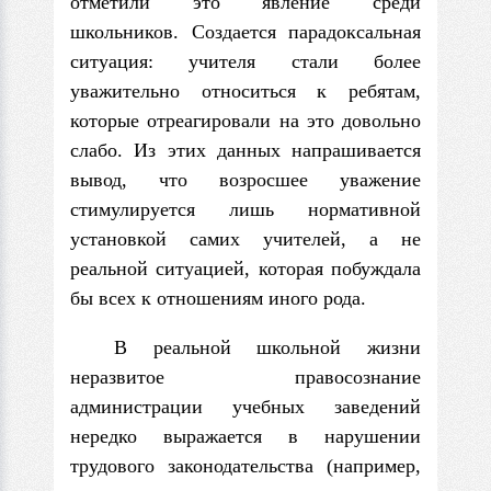
отметили это явление среди
школьников. Создается парадоксальная
ситуация: учителя стали более
уважительно относиться к ребятам,
которые отреагировали на это довольно
слабо. Из этих данных напрашивается
вывод, что возросшее уважение
стимулируется лишь нормативной
установкой самих учителей, а не
реальной ситуацией, которая побуждала
бы всех к отношениям иного рода.
В реальной школьной жизни
неразвитое правосознание
администрации учебных заведений
нередко выражается в нарушении
трудового законодательства (например,