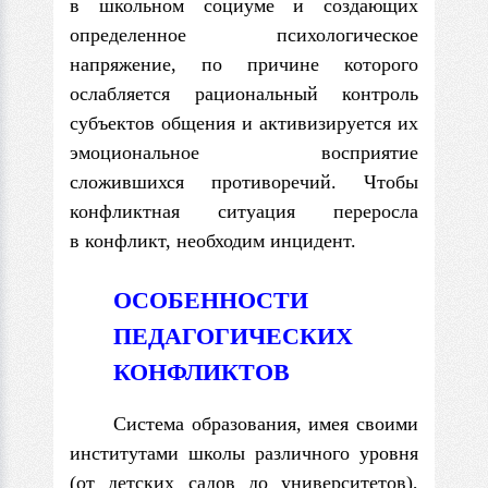
в школьном социуме и создающих
определенное психологическое
напряжение, по причине которого
ослабляется рациональный контроль
субъектов общения и активизируется их
эмоциональное восприятие
сложившихся противоречий. Чтобы
конфликтная ситуация переросла
в конфликт, необходим инцидент.
ОСОБЕННОСТИ
ПЕДАГОГИЧЕСКИХ
КОНФЛИКТОВ
Система образования, имея своими
институтами школы различного уровня
(от детских садов до университетов),