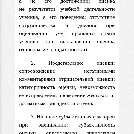
а не его достижений; оценка
не результатов учебной деятельности
ученика, а его поведения; отсутствие
сотрудничества и диалога при
оценивании; учет прошлого опыта
ученика при выставлении оценок;
однообразие в видах оценки).
2. Представление оценки:
сопровождение негативными
комментариями отрицательной оценки;
категоричность оценки, невозможность
ее исправления; проявление жестокости,
догматизма, ригидности оценок.
3. Наличие субъективных факторов
при оценивании: субъективность
оценки, определяемая личностным