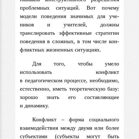
проблем­ных ситуаций. Вот почему
модели поведения значимых для уче­
ников и учителей, должны
транслировать эффективные стратегии
поведения в сложных, в том числе кон­
фликтных жизненных ситуациях.
Для того, чтобы умело
использовать конфликт
в педагогическом процессе, необходимо,
естественно, иметь теоретическую базу:
хорошо знать его составляющие
и динамику.
Конфликт – форма социального
взаимодействия между двумя или более
субъектами (субъекты могут быть