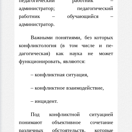
педагогический работник –
администратор; педагогический
работник – обучающийся –
администратор.
Важными понятиями, без которых
конфликтология (в том числе и пе­
дагогическая) как наука не может
функционировать, являются:
– конфликтная ситуация,
– конфликтное взаимодействие,
– инцидент.
Под конфликтной ситуацией
понимают объективное сочетание
различных обстоятельств, которые