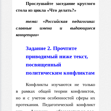
Прослушайте заседание круглого
стола
из цикла «Что делать?»
тема: «Российская педагогика:
славные имена и выдающиеся
концепции»
Задание 2. Прочтите
приводимый ниже текст,
посвященный
политическим конфликтам
Конфликты изучаются не только
в рамках общей теории кон­фликтов,
но и с учетом особенностей сферы их
протекания. Педагогический конфликт