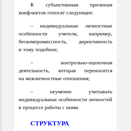
К субъективным причинам
конфликтов относят следующие:
– индивидуальные личностные
особенности учителя, например,
бескомпромиссность, директивность
и тому подобное;
– контрольно-оценочная
деятельность, которая переносится
на межличностные отношения;
– неумение учитывать
индивидуальные особенности личностей
в процессе работы с ними.
СТРУКТУРА