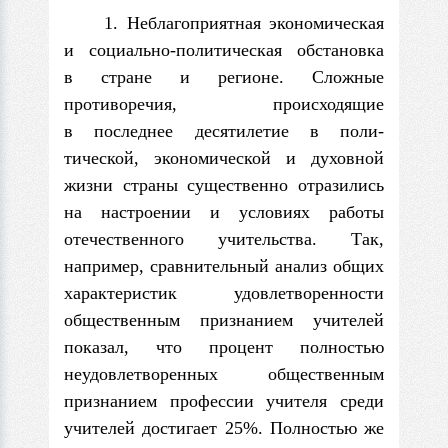
1. Неблагоприятная экономическая
и социально-политическая обстановка
в стране и регионе. Сложные
противоречия, происходящие
в последнее десятилетие в поли­
тической, экономической и духовной
жизни страны существенно отразились
на настроении и условиях работы
отечественного учительства. Так,
например, сравнительный анализ общих
характеристик удовлетво­ренности
общественным признанием учителей
показал, что процент полностью
неудовлетворенных общественным
признанием про­фессии учителя среди
учителей достигает 25%. Полностью же