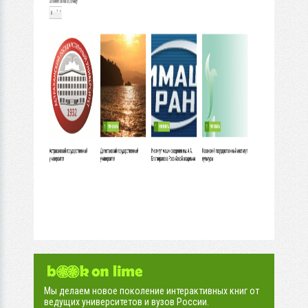
Мы делаем новое поколение интерактивных книг от
ведущих университетов и вузов России.