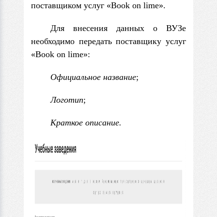
поставщиком услуг «Book on lime».
Для внесения данных о ВУЗе
необходимо передать поставщику услуг
«Book on lime»:
Официальное название
;
Логотип
;
Краткое описание.