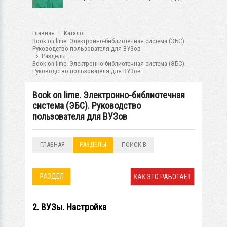
Главная
Каталог
Book on lime. Электронно-библиотечная система (ЭБС).
Руководство пользователя для ВУЗов
Разделы
Book on lime. Электронно-библиотечная система (ЭБС).
Руководство пользователя для ВУЗов
Book on lime. Электронно-библиотечная
система (ЭБС). Руководство
пользователя для ВУЗов
ГЛАВНАЯ
РАЗДЕЛЫ
ПОИСК В
РАЗДЕЛАХ
РАЗДЕЛ
КАК ЭТО РАБОТАЕТ
2. ВУЗы. Настройка