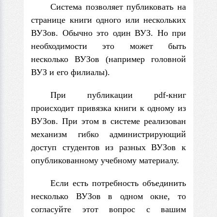
Система позволяет публиковать на
странице книги одного или нескольких
ВУЗов. Обычно это один ВУЗ. Но при
необходимости это может быть
несколько ВУЗов (например головной
ВУЗ и его филиалы).
При публикации pdf-книг
происходит привязка книги к одному из
ВУЗов. При этом в системе реализован
механизм гибко администрирующий
доступ студентов из разных ВУЗов к
опубликованному учебному материалу.
Если есть потребность объединить
несколько ВУЗов в одном окне, то
согласуйте этот вопрос с вашим