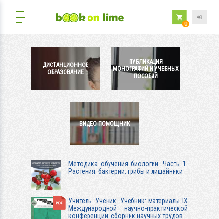
0
ПУБЛИКАЦИЯ
ДИСТАНЦИОННОЕ
МОНОГРАФИЙ И УЧЕБНЫХ
ОБРАЗОВАНИЕ
ПОСОБИЙ
ВИДЕО ПОМОЩНИК
Методика обучения биологии. Часть 1.
Растения. бактерии. грибы и лишайники
Учитель. Ученик. Учебник: материалы IX
Международной научно-практической
конференции: сборник научных трудов