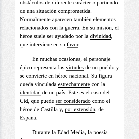
obstáculos de diferente carácter o partiendo
de una situación comprometida.
Normalmente aparecen también elementos
relacionados con la guerra. En su misión, el
héroe suele ser ayudado por la
divinidad
,
que interviene en su
favo
r
.
En muchas ocasiones, el personaje
épico representa las
virtudes
de un pueblo y
se convierte en héroe nacional. Su figura
queda vinculada
estrechamente
con la
identidad
de un país. Este es el caso del
Cid, que puede
ser considerado
como el
héroe de Castilla y,
por extensión
, de
España.
Durante la Edad Media, la poesía