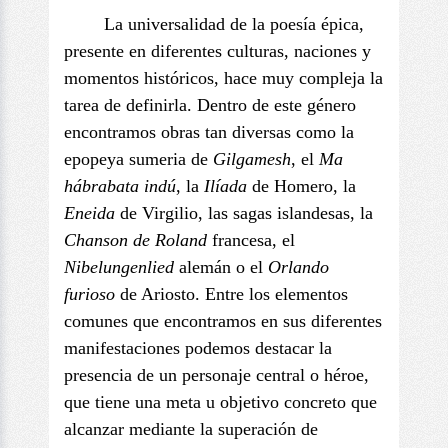
La universalidad de la poesía épica,
presente en diferentes culturas, naciones y
momentos históricos, hace muy compleja la
tarea de definirla. Dentro de este género
encontramos obras tan diversas como la
epopeya sumeria de
Gilgamesh
, el
Ma
hábrabata indú
, la
Ilíada
de Homero, la
Eneida
de Virgilio, las sagas islandesas, la
Chanson de Roland
francesa, el
Nibelungenlied
alemán o el
Orlando
furioso
de Ariosto. Entre los elementos
comunes que encontramos en sus diferentes
manifestaciones podemos destacar la
presencia de un personaje central o héroe,
que tiene una meta u objetivo concreto que
alcanzar mediante la superación de