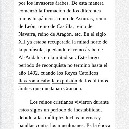
por los invasores árabes. De esta manera
comenzó la formación de los diferentes
reinos hispánicos: reino de Asturias, reino
de León, reino de Castilla, reino de
Navarra, reino de Aragón, etc. En el siglo
XII ya estaba recuperada la mitad norte de
la península, quedando el reino árabe de
Al-Andalus en la mitad sur. Este largo
período de reconquista no terminó hasta el
año 1492, cuando los Reyes Católicos
llevaron a cabo
la expulsión
de los últimos
árabes que quedaban Granada.
Los reinos cristianos vivieron durante
estos siglos un período de inestabilidad,
debido a las múltiples luchas internas y
batallas contra los musulmanes. Es la época