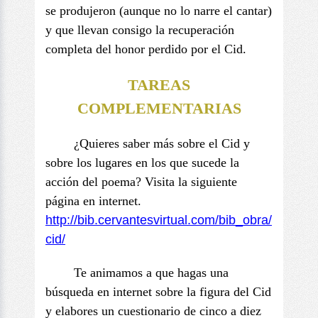
se produjeron (aunque no lo narre el cantar)
y que llevan consigo la recuperación
completa del honor perdido por el Cid.
TAREAS
COMPLEMENTARIAS
¿Quieres saber más sobre el Cid y
sobre los lugares en los que sucede la
acción del poema? Visita la siguiente
página en internet.
http://bib.cervantesvirtual.
com/bib_obra/
cid/
Te animamos a que hagas una
búsqueda en internet sobre la figura del Cid
y elabores un cuestionario de cinco a diez