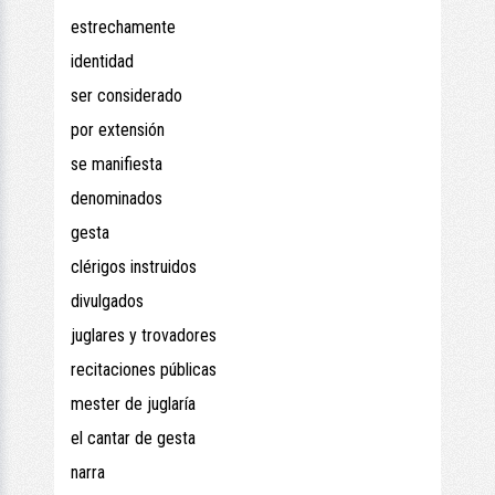
estrechamente
identidad
ser considerado
por extensión
se manifiesta
denominados
gesta
clérigos instruidos
divulgados
juglares y trovadores
recitaciones públicas
mester de juglaría
el cantar de gesta
narra