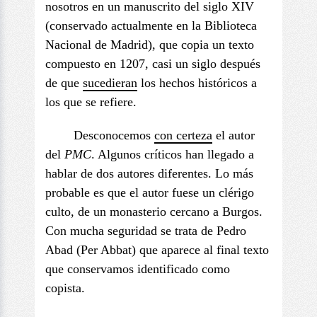
nosotros en un manuscrito del siglo XIV
(conservado actualmente en la Biblioteca
Nacional de Madrid), que copia un texto
compuesto en 1207, casi un siglo después
de que
sucedieran
los hechos históricos a
los que se refiere.
Desconocemos
con certeza
el autor
del
PMC
. Algunos críticos han llegado a
hablar de dos autores diferentes. Lo más
probable es que el autor fuese un clérigo
culto, de un monasterio cercano a Burgos.
Con mucha seguridad se trata de Pedro
Abad (Per Abbat) que aparece al final texto
que conservamos identificado como
copista.