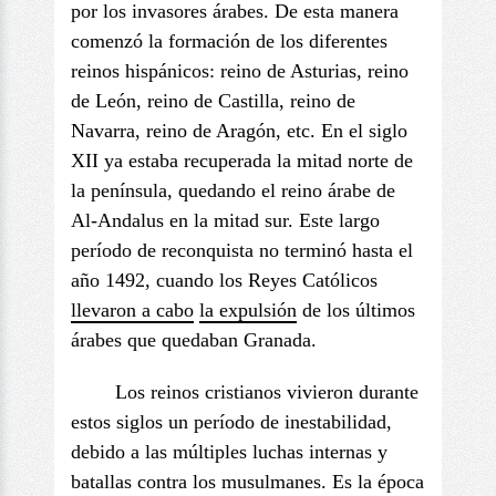
por los invasores árabes. De esta manera
comenzó la formación de los diferentes
reinos hispánicos: reino de Asturias, reino
de León, reino de Castilla, reino de
Navarra, reino de Aragón, etc. En el siglo
XII ya estaba recuperada la mitad norte de
la península, quedando el reino árabe de
Al-Andalus en la mitad sur. Este largo
período de reconquista no terminó hasta el
año 1492, cuando los Reyes Católicos
llevaron a cabo
la expulsión
de los últimos
árabes que quedaban Granada.
Los reinos cristianos vivieron durante
estos siglos un período de inestabilidad,
debido a las múltiples luchas internas y
batallas contra los musulmanes. Es la época