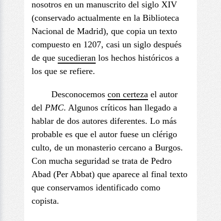
nosotros en un manuscrito del siglo XIV
(conservado actualmente en la Biblioteca
Nacional de Madrid), que copia un texto
compuesto en 1207, casi un siglo después
de que
sucedieran
los hechos históricos a
los que se refiere.
Desconocemos
con certeza
el autor
del
PMC
. Algunos críticos han llegado a
hablar de dos autores diferentes. Lo más
probable es que el autor fuese un clérigo
culto, de un monasterio cercano a Burgos.
Con mucha seguridad se trata de Pedro
Abad (Per Abbat) que aparece al final texto
que conservamos identificado como
copista.