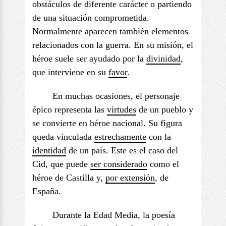
obstáculos de diferente carácter o partiendo
de una situación comprometida.
Normalmente aparecen también elementos
relacionados con la guerra. En su misión, el
héroe suele ser ayudado por la
divinidad
,
que interviene en su
favo
r
.
En muchas ocasiones, el personaje
épico representa las
virtudes
de un pueblo y
se convierte en héroe nacional. Su figura
queda vinculada
estrechamente
con la
identidad
de un país. Este es el caso del
Cid, que puede
ser considerado
como el
héroe de Castilla y,
por extensión
, de
España.
Durante la Edad Media, la poesía