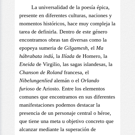
La universalidad de la poesía épica,
presente en diferentes culturas, naciones y
momentos históricos, hace muy compleja la
tarea de definirla. Dentro de este género
encontramos obras tan diversas como la
epopeya sumeria de
Gilgamesh
, el
Ma
hábrabata indú
, la
Ilíada
de Homero, la
Eneida
de Virgilio, las sagas islandesas, la
Chanson de Roland
francesa, el
Nibelungenlied
alemán o el
Orlando
furioso
de Ariosto. Entre los elementos
comunes que encontramos en sus diferentes
manifestaciones podemos destacar la
presencia de un personaje central o héroe,
que tiene una meta u objetivo concreto que
alcanzar mediante la superación de