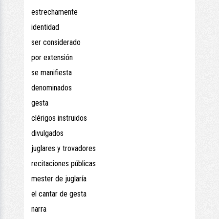
estrechamente
identidad
ser considerado
por extensión
se manifiesta
denominados
gesta
clérigos instruidos
divulgados
juglares y trovadores
recitaciones públicas
mester de juglaría
el cantar de gesta
narra