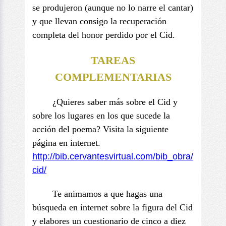
se produjeron (aunque no lo narre el cantar)
y que llevan consigo la recuperación
completa del honor perdido por el Cid.
TAREAS
COMPLEMENTARIAS
¿Quieres saber más sobre el Cid y
sobre los lugares en los que sucede la
acción del poema? Visita la siguiente
página en internet.
http://bib.cervantesvirtual.
com/bib_obra/
cid/
Te animamos a que hagas una
búsqueda en internet sobre la figura del Cid
y elabores un cuestionario de cinco a diez