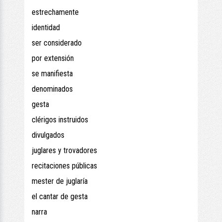
estrechamente
identidad
ser considerado
por extensión
se manifiesta
denominados
gesta
clérigos instruidos
divulgados
juglares y trovadores
recitaciones públicas
mester de juglaría
el cantar de gesta
narra