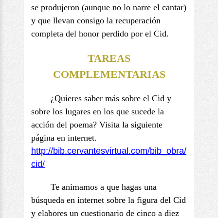
se produjeron (aunque no lo narre el cantar)
y que llevan consigo la recuperación
completa del honor perdido por el Cid.
TAREAS
COMPLEMENTARIAS
¿Quieres saber más sobre el Cid y
sobre los lugares en los que sucede la
acción del poema? Visita la siguiente
página en internet.
http://bib.cervantesvirtual.
com/bib_obra/
cid/
Te animamos a que hagas una
búsqueda en internet sobre la figura del Cid
y elabores un cuestionario de cinco a diez