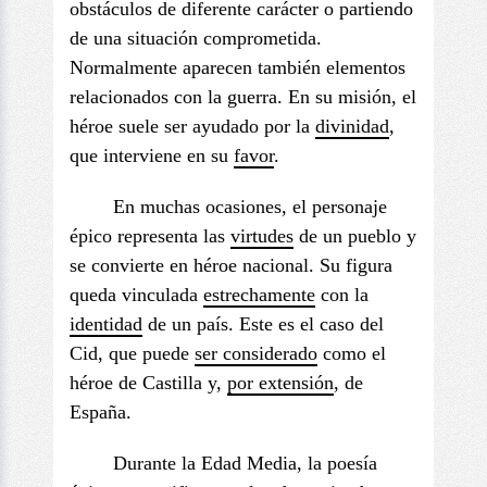
obstáculos de diferente carácter o partiendo
de una situación comprometida.
Normalmente aparecen también elementos
relacionados con la guerra. En su misión, el
héroe suele ser ayudado por la
divinidad
,
que interviene en su
favo
r
.
En muchas ocasiones, el personaje
épico representa las
virtudes
de un pueblo y
se convierte en héroe nacional. Su figura
queda vinculada
estrechamente
con la
identidad
de un país. Este es el caso del
Cid, que puede
ser considerado
como el
héroe de Castilla y,
por extensión
, de
España.
Durante la Edad Media, la poesía