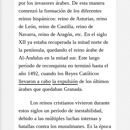
por los invasores árabes. De esta manera
comenzó la formación de los diferentes
reinos hispánicos: reino de Asturias, reino
de León, reino de Castilla, reino de
Navarra, reino de Aragón, etc. En el siglo
XII ya estaba recuperada la mitad norte de
la península, quedando el reino árabe de
Al-Andalus en la mitad sur. Este largo
período de reconquista no terminó hasta el
año 1492, cuando los Reyes Católicos
llevaron a cabo
la expulsión
de los últimos
árabes que quedaban Granada.
Los reinos cristianos vivieron durante
estos siglos un período de inestabilidad,
debido a las múltiples luchas internas y
batallas contra los musulmanes. Es la época