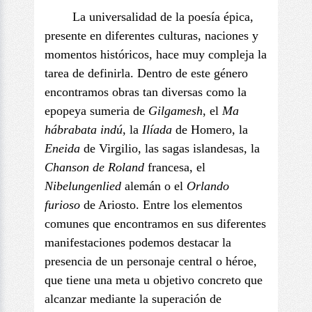
La universalidad de la poesía épica,
presente en diferentes culturas, naciones y
momentos históricos, hace muy compleja la
tarea de definirla. Dentro de este género
encontramos obras tan diversas como la
epopeya sumeria de
Gilgamesh
, el
Ma
hábrabata indú
, la
Ilíada
de Homero, la
Eneida
de Virgilio, las sagas islandesas, la
Chanson de Roland
francesa, el
Nibelungenlied
alemán o el
Orlando
furioso
de Ariosto. Entre los elementos
comunes que encontramos en sus diferentes
manifestaciones podemos destacar la
presencia de un personaje central o héroe,
que tiene una meta u objetivo concreto que
alcanzar mediante la superación de