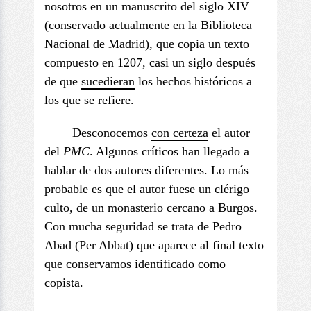
nosotros en un manuscrito del siglo XIV
(conservado actualmente en la Biblioteca
Nacional de Madrid), que copia un texto
compuesto en 1207, casi un siglo después
de que
sucedieran
los hechos históricos a
los que se refiere.
Desconocemos
con certeza
el autor
del
PMC
. Algunos críticos han llegado a
hablar de dos autores diferentes. Lo más
probable es que el autor fuese un clérigo
culto, de un monasterio cercano a Burgos.
Con mucha seguridad se trata de Pedro
Abad (Per Abbat) que aparece al final texto
que conservamos identificado como
copista.