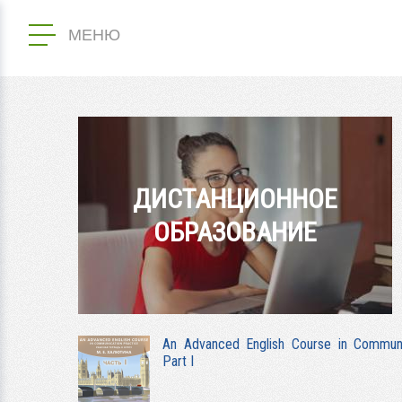
МЕНЮ
ДИСТАНЦИОННОЕ
ОБРАЗОВАНИЕ
An Advanced English Course in Communi
Part I